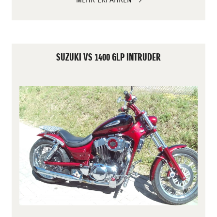
SUZUKI VS 1400 GLP INTRUDER