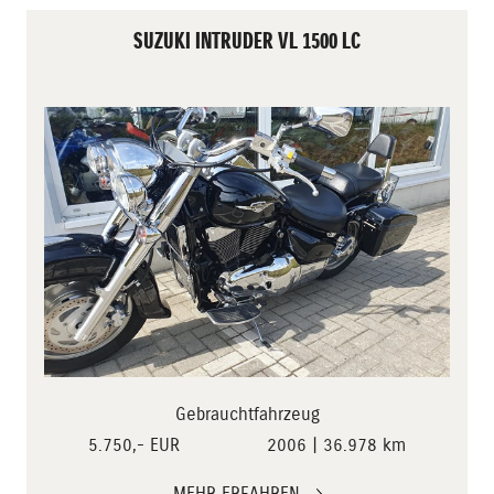
SUZUKI INTRUDER VL 1500 LC
Gebrauchtfahrzeug
5.750,- EUR
2006 | 36.978 km
MEHR ERFAHREN