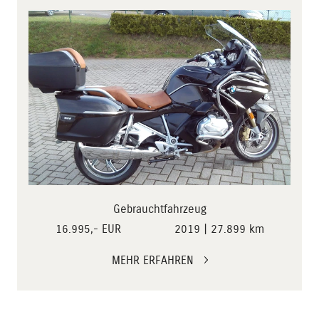
Gebrauchtfahrzeug
16.995,- EUR
2019 | 27.899 km
MEHR ERFAHREN