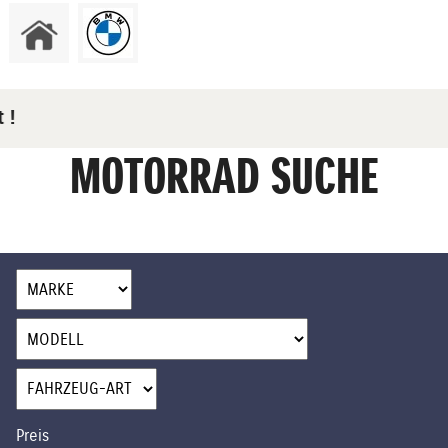
t !
MOTORRAD SUCHE
Preis