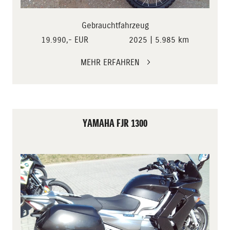
Gebrauchtfahrzeug
19.990,- EUR
2025 | 5.985 km
MEHR ERFAHREN
YAMAHA FJR 1300