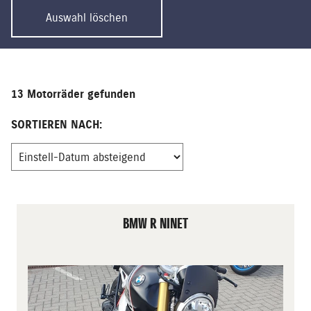
Auswahl löschen
13 Motorräder gefunden
SORTIEREN NACH:
BMW R NINET