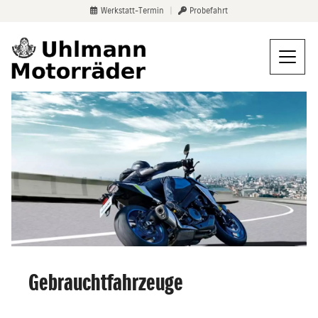
Werkstatt-Termin
|
Probefahrt
Gebrauchtfahrzeuge