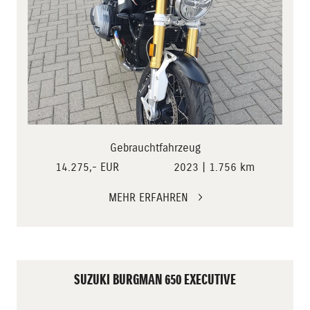
Gebrauchtfahrzeug
14.275,- EUR
2023 | 1.756 km
MEHR ERFAHREN
SUZUKI BURGMAN 650 EXECUTIVE