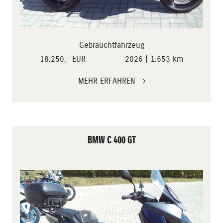
Gebrauchtfahrzeug
18.250,- EUR
2026 | 1.653 km
MEHR ERFAHREN
BMW C 400 GT