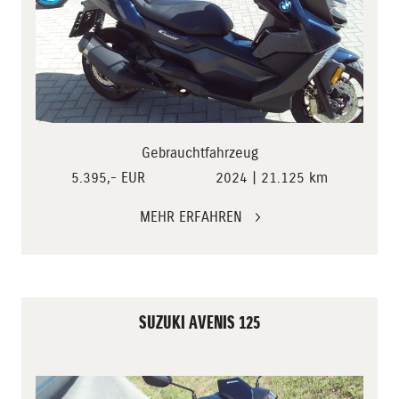
Gebrauchtfahrzeug
5.395,- EUR
2024 | 21.125 km
MEHR ERFAHREN
SUZUKI AVENIS 125