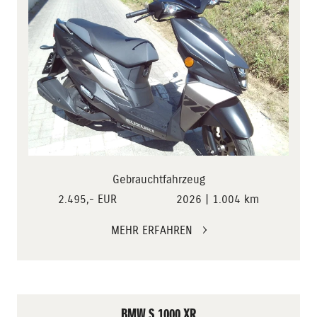
Gebrauchtfahrzeug
2.495,- EUR
2026 | 1.004 km
MEHR ERFAHREN
BMW S 1000 XR