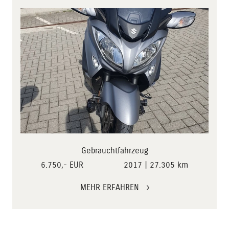
Gebrauchtfahrzeug
6.750,- EUR
2017 | 27.305 km
MEHR ERFAHREN