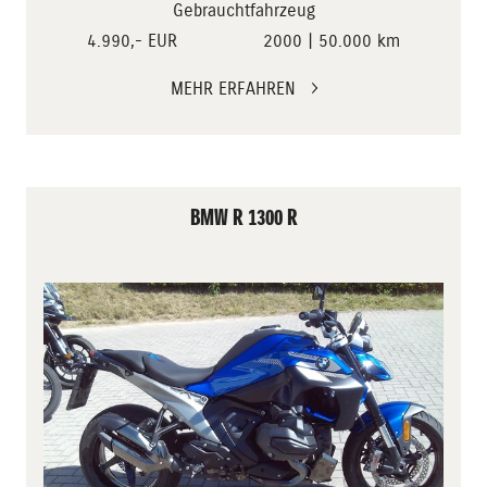
Gebrauchtfahrzeug
4.990,- EUR
2000 | 50.000 km
MEHR ERFAHREN
BMW R 1300 R