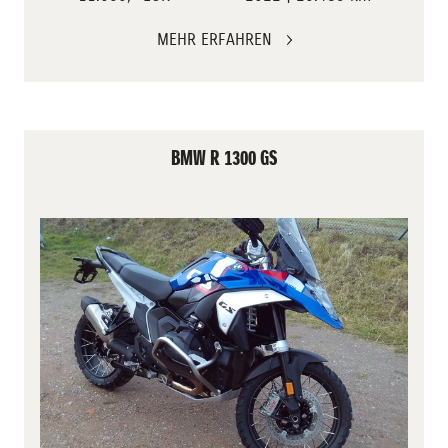
MEHR ERFAHREN
BMW R 1300 GS