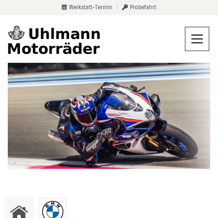
Werkstatt-Termin
|
Probefahrt