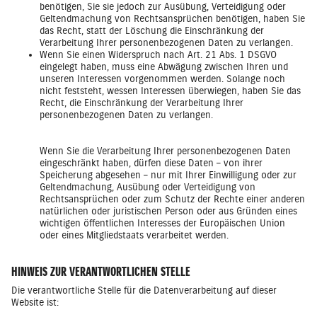
benötigen, Sie sie jedoch zur Ausübung, Verteidigung oder
Geltendmachung von Rechtsansprüchen benötigen, haben Sie
das Recht, statt der Löschung die Einschränkung der
Verarbeitung Ihrer personenbezogenen Daten zu verlangen.
Wenn Sie einen Widerspruch nach Art. 21 Abs. 1 DSGVO
eingelegt haben, muss eine Abwägung zwischen Ihren und
unseren Interessen vorgenommen werden. Solange noch
nicht feststeht, wessen Interessen überwiegen, haben Sie das
Recht, die Einschränkung der Verarbeitung Ihrer
personenbezogenen Daten zu verlangen.
Wenn Sie die Verarbeitung Ihrer personenbezogenen Daten
eingeschränkt haben, dürfen diese Daten – von ihrer
Speicherung abgesehen – nur mit Ihrer Einwilligung oder zur
Geltendmachung, Ausübung oder Verteidigung von
Rechtsansprüchen oder zum Schutz der Rechte einer anderen
natürlichen oder juristischen Person oder aus Gründen eines
wichtigen öffentlichen Interesses der Europäischen Union
oder eines Mitgliedstaats verarbeitet werden.
HINWEIS ZUR VERANTWORTLICHEN STELLE
Die verantwortliche Stelle für die Datenverarbeitung auf dieser
Website ist: