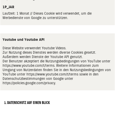
1P_JAR
Laufzeit: 1 Monat // Dieses Cookie wird verwendet, um die
Werbedienste von Google zu unterstützen.
Youtube und Youtube API
Diese Website verwendet Youtube Videos.
Zur Nutzung dieses Dienstes werden diverse Cookies gesetzt.
Außerdem werden Dienste der Youtube API genutzt.
Der Benutzer akzeptiert die Nutzungsbedingungen von YouTube unter
https://www.youtube.com/t/terms
. Weitere Informationen zum
Umgang von Nutzerdaten finden Sie in den Nutzungsbedingungen von
YouTube unter
https://www.youtube.com/t/terms
sowie in den
Datenschutzbestimmungen von Google unter
https://policies.google.com/privacy
.
1. DATENSCHUTZ AUF EINEN BLICK