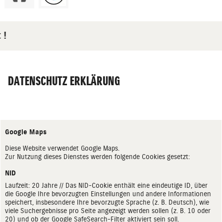
 !
DATENSCHUTZ ERKLÄRUNG
Google Maps
Diese Website verwendet Google Maps.
Zur Nutzung dieses Dienstes werden folgende Cookies gesetzt:
NID
Laufzeit: 20 Jahre // Das NID-Cookie enthält eine eindeutige ID, über
die Google Ihre bevorzugten Einstellungen und andere Informationen
speichert, insbesondere Ihre bevorzugte Sprache (z. B. Deutsch), wie
viele Suchergebnisse pro Seite angezeigt werden sollen (z. B. 10 oder
20) und ob der Google SafeSearch-Filter aktiviert sein soll.