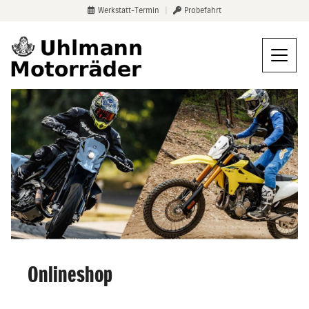
Werkstatt-Termin
|
Probefahrt
Onlineshop