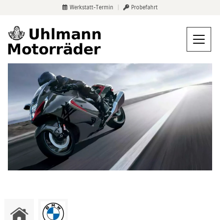
Werkstatt-Termin
|
Probefahrt