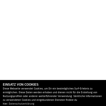
EINSATZ VON COOKIES
Diese Webseite verwendet Cookies, um Dir ein bestmögliches Surf-Erlebnis zu
ermöglichen. Diese Daten werden erhoben und dienen nicht für die Erstellung von
Nutzungsprofilen oder anderer weiterführender Verwendung. Sämtliche Informationen
zu verwendeten Cookies und eingebundenen Diensten findest du
hier:
Datenschutzerklärung