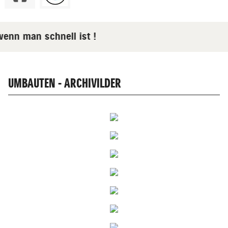
 wenn man schnell ist !
UMBAUTEN - ARCHIVILDER