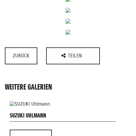
ZURÜCK
TEILEN
WEITERE GALERIEN
SUZUKI UHLMANN